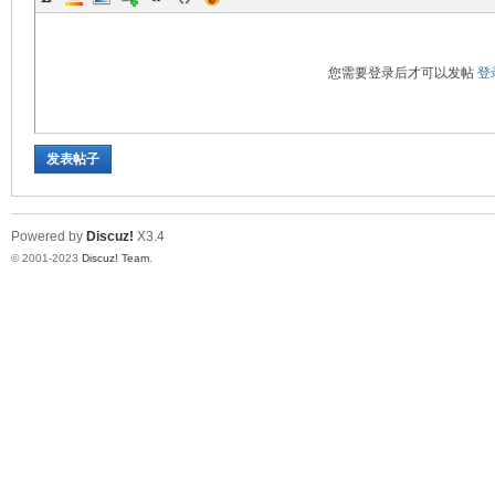
您需要登录后才可以发帖
登
发表帖子
28
Powered by
Discuz!
X3.4
© 2001-2023
Discuz! Team
.
论