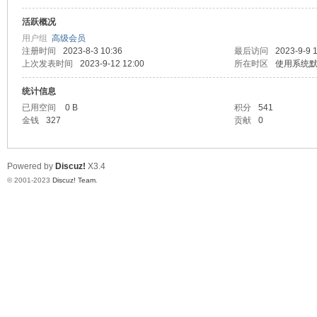
活跃概况
测
用户组
高级会员
注册时间
2023-8-3 10:36
最后访问
2023-9-9 
上次发表时间
2023-9-12 12:00
所在时区
使用系统
统计信息
已用空间
0 B
积分
541
金钱
327
贡献
0
Powered by
Discuz!
X3.4
社
© 2001-2023
Discuz! Team
.
区-