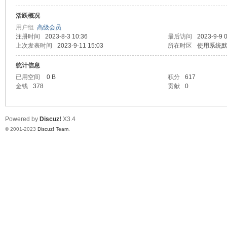
活跃概况
测
用户组
高级会员
注册时间
2023-8-3 10:36
最后访问
2023-9-9 
上次发表时间
2023-9-11 15:03
所在时区
使用系统
统计信息
已用空间
0 B
积分
617
金钱
378
贡献
0
Powered by
Discuz!
X3.4
社
© 2001-2023
Discuz! Team
.
区-