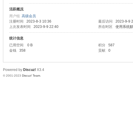
活跃概况
测
用户组
高级会员
注册时间
2023-8-3 10:36
最后访问
2023-9-9 
上次发表时间
2023-9-9 22:40
所在时区
使用系统
统计信息
已用空间
0 B
积分
587
金钱
358
贡献
0
Powered by
Discuz!
X3.4
社
© 2001-2023
Discuz! Team
.
区-