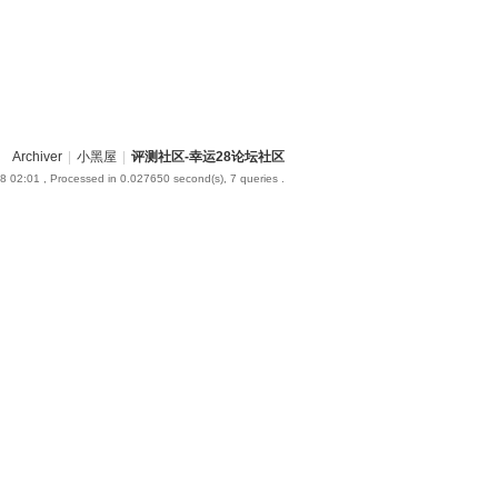
Archiver
|
小黑屋
|
评测社区-幸运28论坛社区
8 02:01
, Processed in 0.027650 second(s), 7 queries .