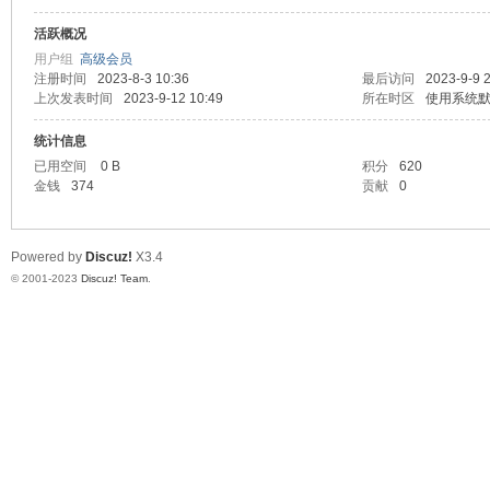
活跃概况
测
用户组
高级会员
注册时间
2023-8-3 10:36
最后访问
2023-9-9 
上次发表时间
2023-9-12 10:49
所在时区
使用系统
统计信息
已用空间
0 B
积分
620
金钱
374
贡献
0
Powered by
Discuz!
X3.4
社
© 2001-2023
Discuz! Team
.
区-