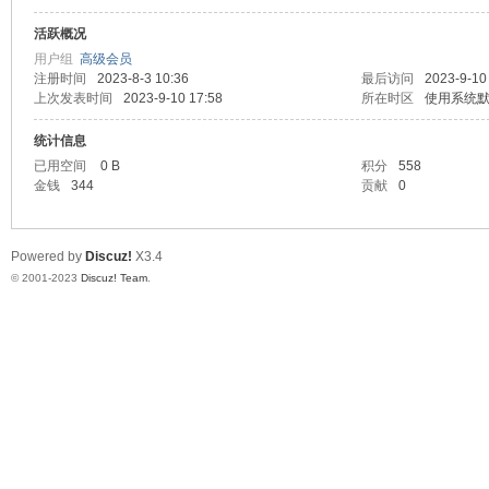
活跃概况
测
用户组
高级会员
注册时间
2023-8-3 10:36
最后访问
2023-9-10
上次发表时间
2023-9-10 17:58
所在时区
使用系统
统计信息
已用空间
0 B
积分
558
金钱
344
贡献
0
Powered by
Discuz!
X3.4
社
© 2001-2023
Discuz! Team
.
区-