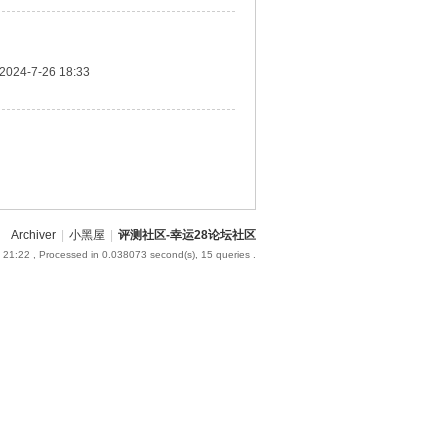
2024-7-26 18:33
Archiver
|
小黑屋
|
评测社区-幸运28论坛社区
 21:22
, Processed in 0.038073 second(s), 15 queries .