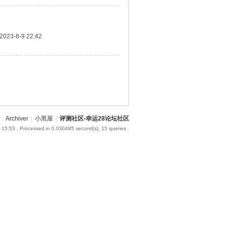
2023-8-9 22:42
Archiver
|
小黑屋
|
评测社区-幸运28论坛社区
 15:53
, Processed in 0.030485 second(s), 15 queries .