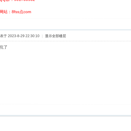
网站：8fss点com
表于 2023-8-29 22:30:10
|
显示全部楼层
好坑了