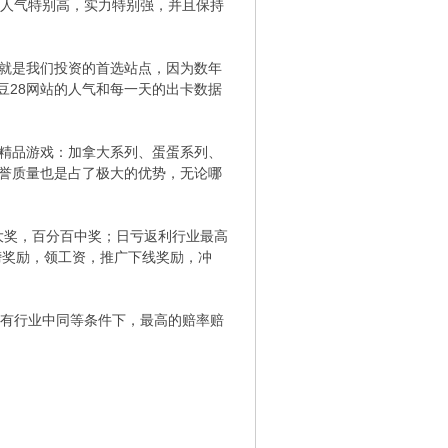
，人气特别高，实力特别强，并且保持
，就是我们投资的首选站点，因为数年
豆28网站的人气和每一天的出卡数据
的精品游戏：加拿大系列、蛋蛋系列、
信誉质量也是占了极大的优势，无论哪
大奖，百分百中奖；日亏返利行业最高
榜奖励，领工资，推广下线奖励，冲
站有行业中同等条件下，最高的赔率赔