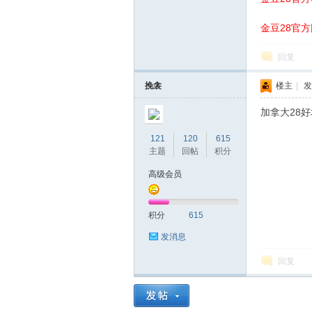
金豆28官方
回复
挽衾
楼主
|
发
加拿大28
幸
121
120
615
主题
回帖
积分
高级会员
积分
615
发消息
回复
运