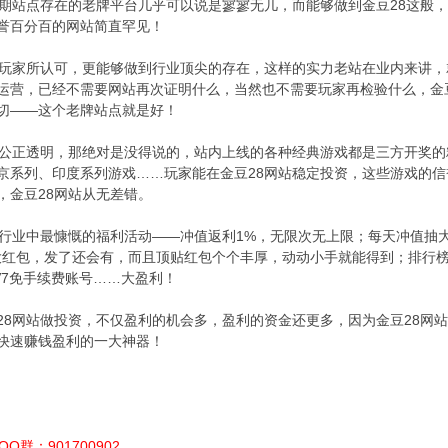
同期站点存在的老牌平台几乎可以说是寥寥无几，而能够做到金豆28这般
誉百分百的网站简直罕见！
被玩家所认可，更能够做到行业顶尖的存在，这样的实力老站在业内来讲
运营，已经不需要网站再次证明什么，当然也不需要玩家再检验什么，金
切——这个老牌站点就是好！
誉公正透明，那绝对是没得说的，站内上线的各种经典游戏都是三方开奖
京系列、印度系列游戏……玩家能在金豆28网站稳定投资，这些游戏的
，金豆28网站从无差错。
有行业中最慷慨的福利活动——冲值返利1%，无限次无上限；每天冲值抽
大红包，发了还会有，而且顶贴红包个个丰厚，动动小手就能得到；排行
送V7免手续费账号……大盈利！
28网站做投资，不仅盈利的机会多，盈利的资金还更多，因为金豆28网
快速赚钱盈利的一大神器！
Q群：901700902