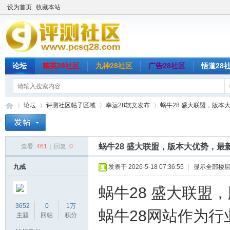
设为首页
收藏本站
论坛
精英28社区
九神28社区
广告28社区
悟道28
论坛
评测社区帖子区域
幸运28软文发布
蜗牛28 盛大联盟，版本大
蜗牛28 盛大联盟，版本大优势，最
查看:
461
|
回复:
0
评
»
›
›
›
九戒
发表于 2026-5-18 07:36:55
|
显示全部楼
蜗牛28 盛大联盟
3652
0
1万
蜗牛28网站作为
主题
回帖
积分