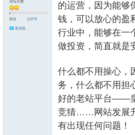
论坛元老
的运营，因为能够
测
钱，可以放心的盈
积分
11978
发消息
行业中，能够在一
做投资，简直就是
什么都不用操心，
社
务，什么都不用担
好的老站平台——
竞猜……网站发展
有出现任何问题！
区-