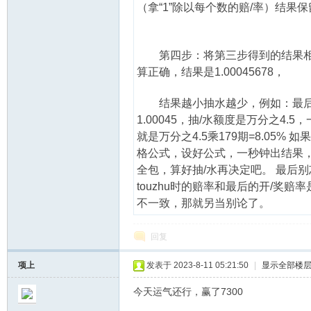
（拿“1”除以每个数的赔/率）结果
第四步：将第三步得到的结果相
算正确，结果是1.00045678，
结果越小抽水越少，例如：最后
1.00045，抽/水额度是万分之4.5
幸
就是万分之4.5乘179期=8.05% 如
格公式，设好公式，一秒钟出结果
全包，算好抽/水再决定吧。 最后
touzhu时的赔率和最后的开/奖赔
不一致，那就另当别论了。
回复
项上
发表于 2023-8-11 05:21:50
|
显示全部楼
运
今天运气还行，赢了7300