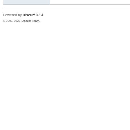
Powered by
Discuz!
X3.4
© 2001-2023
Discuz! Team
.