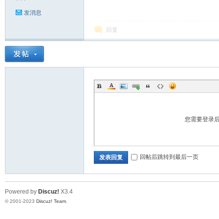
发消息
回复
您需要登录
回帖后跳转到最后一页
发表回复
Powered by
Discuz!
X3.4
© 2001-2023
Discuz! Team
.