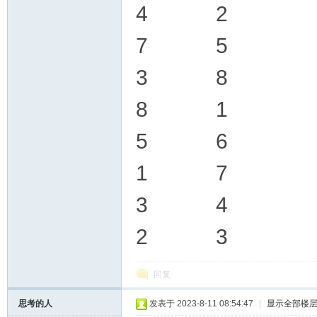
4 2
7 5
3 8
8 1
5 6
幸
1 7
3 4
2 3
回复
运
思考的人
发表于 2023-8-11 08:54:47
|
显示全部楼