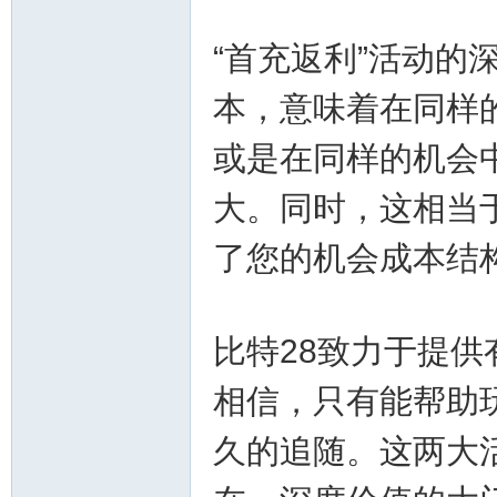
“首充返利”活动
本，意味着在同样
或是在同样的机会
大。同时，这相当
幸
了您的机会成本结
比特28致力于提
相信，只有能帮助
运
久的追随。这两大