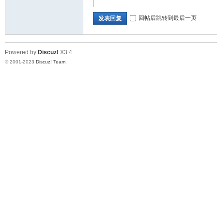
回帖后跳转到最后一页
发表回复
坛
Powered by
Discuz!
X3.4
© 2001-2023
Discuz! Team
.
社