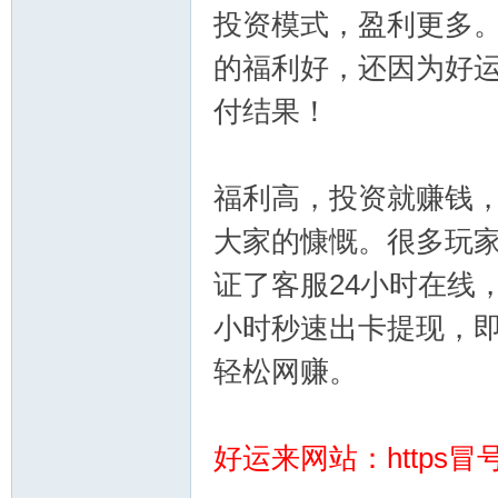
投资模式，盈利更多。
的福利好，还因为好运
付结果！
福利高，投资就赚钱，
幸
大家的慷慨。很多玩家
证了客服24小时在线
小时秒速出卡提现，
轻松网赚。
运
好运来网站：https冒号杠