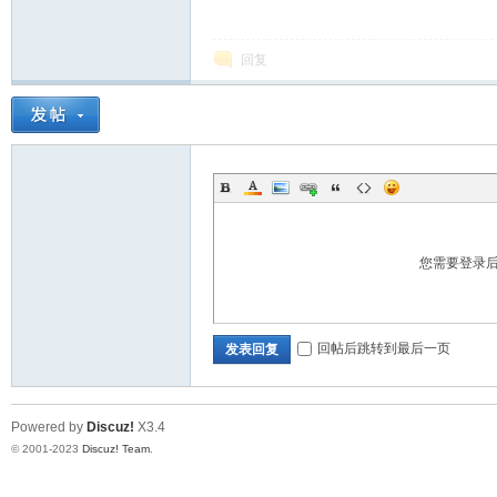
回复
28
您需要登录
回帖后跳转到最后一页
发表回复
论
Powered by
Discuz!
X3.4
© 2001-2023
Discuz! Team
.