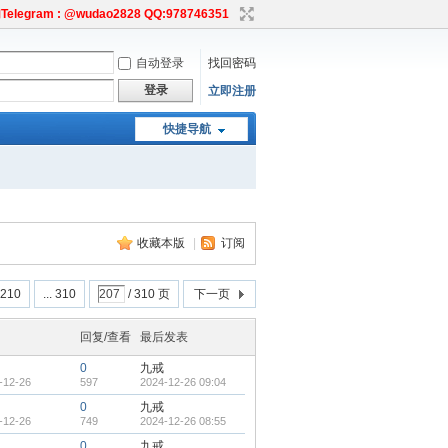
egram : @wudao2828 QQ:978746351
自动登录
找回密码
登录
立即注册
快捷导航
收藏本版
|
订阅
210
... 310
/ 310 页
下一页
回复/查看
最后发表
0
九戒
-12-26
597
2024-12-26 09:04
0
九戒
-12-26
749
2024-12-26 08:55
0
九戒