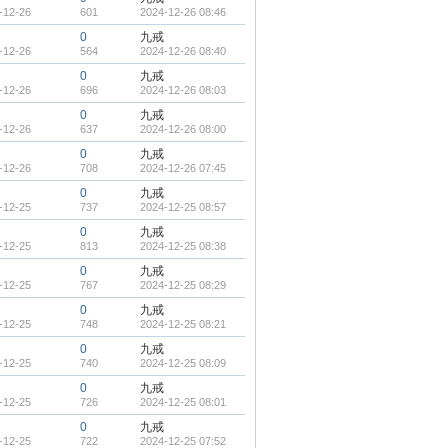
-12-26
601
2024-12-26 08:46
0
九戒
-12-26
564
2024-12-26 08:40
0
九戒
-12-26
696
2024-12-26 08:03
0
九戒
-12-26
637
2024-12-26 08:00
0
九戒
-12-26
708
2024-12-26 07:45
0
九戒
-12-25
737
2024-12-25 08:57
0
九戒
-12-25
813
2024-12-25 08:38
0
九戒
-12-25
767
2024-12-25 08:29
0
九戒
-12-25
748
2024-12-25 08:21
0
九戒
-12-25
740
2024-12-25 08:09
0
九戒
-12-25
726
2024-12-25 08:01
0
九戒
-12-25
722
2024-12-25 07:52