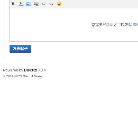
您需要登录后才可以发帖
登
28
发表帖子
Powered by
Discuz!
X3.4
© 2001-2023
Discuz! Team
.
论